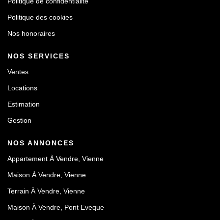
Politique de confidentialité
Politique des cookies
Nos honoraires
NOS SERVICES
Ventes
Locations
Estimation
Gestion
NOS ANNONCES
Appartement À Vendre, Vienne
Maison À Vendre, Vienne
Terrain À Vendre, Vienne
Maison À Vendre, Pont Eveque