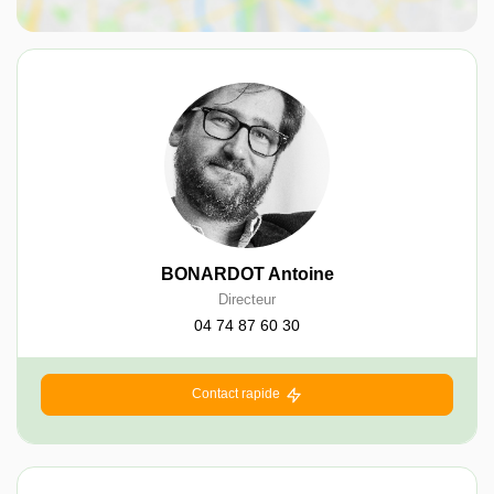
BONARDOT Antoine
Directeur
04 74 87 60 30
Contact rapide