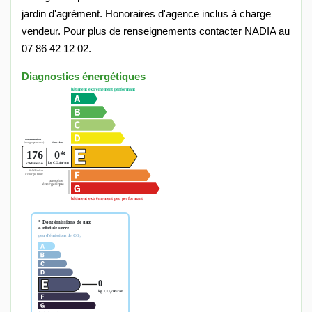
jardin d'agrément. Honoraires d'agence inclus à charge
vendeur. Pour plus de renseignements contacter NADIA au
07 86 42 12 02.
Diagnostics énergétiques