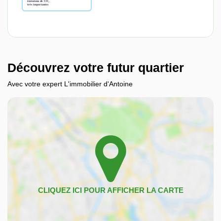
Découvrez votre futur quartier
Avec votre expert L'immobilier d'Antoine