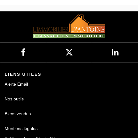
LIENS UTILES
Alerte Email
Nos outils
Biens vendus
Mentions légales