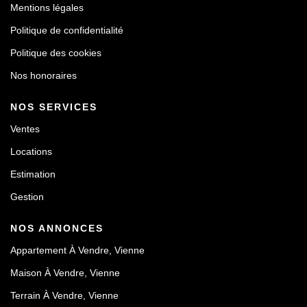
Mentions légales
Politique de confidentialité
Politique des cookies
Nos honoraires
NOS SERVICES
Ventes
Locations
Estimation
Gestion
NOS ANNONCES
Appartement À Vendre, Vienne
Maison À Vendre, Vienne
Terrain À Vendre, Vienne