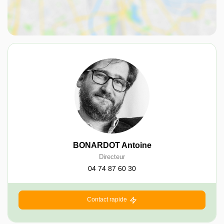
BONARDOT Antoine
Directeur
04 74 87 60 30
Contact rapide