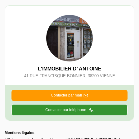
L'IMMOBILIER D' ANTOINE
41 RUE FRANCISQUE BONNIER
,
38200
VIENNE
Contacter par mail
Contacter par téléphone
Mentions légales