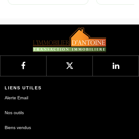
LIENS UTILES
Alerte Email
Nos outils
Biens vendus