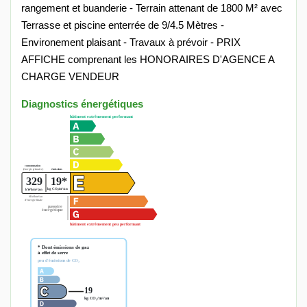
rangement et buanderie - Terrain attenant de 1800 M² avec
Terrasse et piscine enterrée de 9/4.5 Mètres -
Environement plaisant - Travaux à prévoir - PRIX
AFFICHE comprenant les HONORAIRES D'AGENCE A
CHARGE VENDEUR
Diagnostics énergétiques