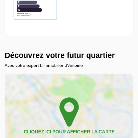
Découvrez votre futur quartier
Avec votre expert L'immobilier d'Antoine